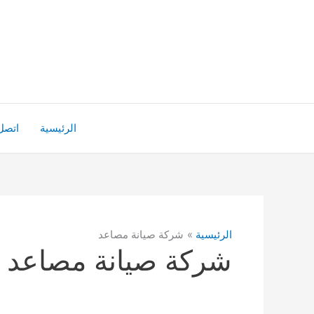
خطي
لى
لمحتوى
الرئيسية
اتصل 
الرئيسية
شركة صيانة مصاعد
شركة صيانة مصاعد