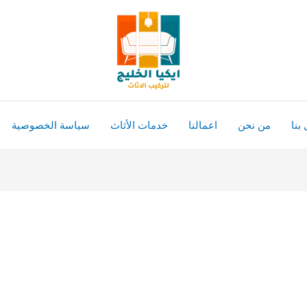
بنا
من نحن
اعمالنا
خدمات الأثاث
سياسة الخصوصية