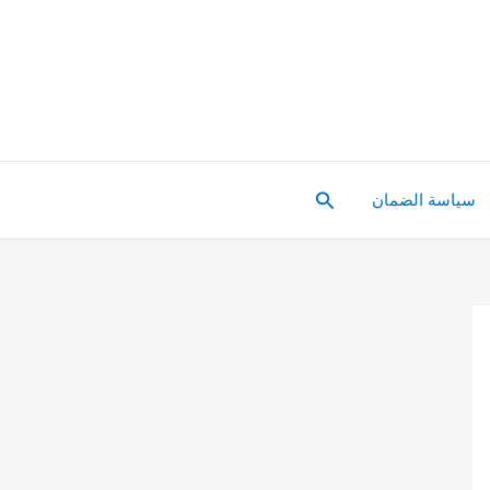
البحث
سياسة الضمان