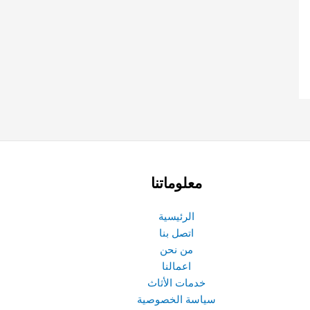
معلوماتنا
الرئيسية
اتصل بنا
من نحن
اعمالنا
خدمات الأثاث
سياسة الخصوصية