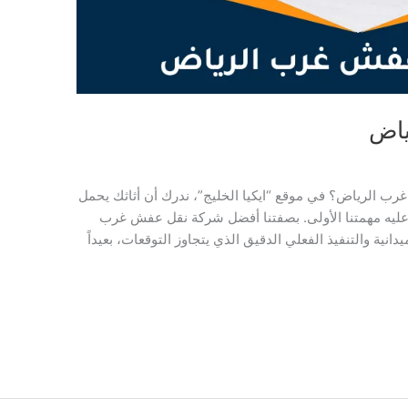
ياض
رب الرياض؟ في موقع “ايكيا الخليج”، ندرك أن أثاثك يحمل
ظ عليه مهمتنا الأولى. بصفتنا أفضل شركة نقل عفش غرب
ية والتنفيذ الفعلي الدقيق الذي يتجاوز التوقعات، بعيداً