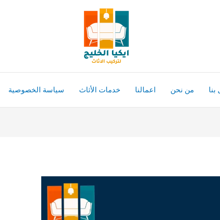
بنا
من نحن
اعمالنا
خدمات الأثاث
سياسة الخصوصية