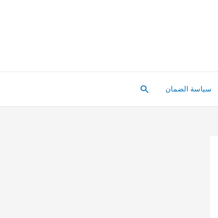
البحث
سياسة الضمان