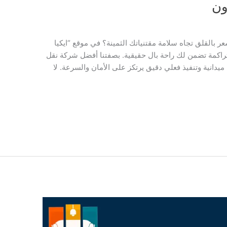
ون
عر بالقلق تجاه سلامة مقتنياتك الثمينة؟ في موقع “ايكيا
 متراكمة تضمن لك راحة بال حقيقية. بصفتنا أفضل شركة نقل
انية وتنفيذ فعلي دقيق يرتكز على الأمان والسرعة. لا