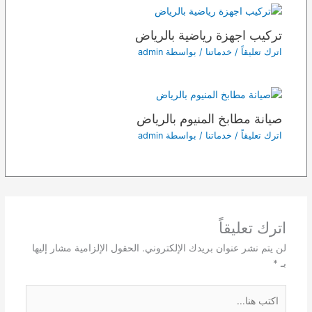
تركيب اجهزة رياضية بالرياض
اترك تعليقاً
/
خدماتنا
/ بواسطة
admin
صيانة مطابخ المنيوم بالرياض
اترك تعليقاً
/
خدماتنا
/ بواسطة
admin
اترك تعليقاً
لن يتم نشر عنوان بريدك الإلكتروني.
الحقول الإلزامية مشار إليها
بـ
*
اكتب
هنا...