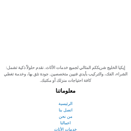
إيكيا الخليج شريككم المثالي لجميع خدمات الأثاث. نقدم حلولاً ذكية تشمل:
الشراء، الفك، والتركيب بأيدي فنيين متخصصين. جودة نثق بها، وخدمة تغطي
كافة احتياجات منزلك أو مكتبك.
معلوماتنا
الرئيسية
اتصل بنا
من نحن
اعمالنا
خدمات الأثاث