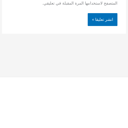
المتصفح لاستخدامها المرة المقبلة في تعليقي.