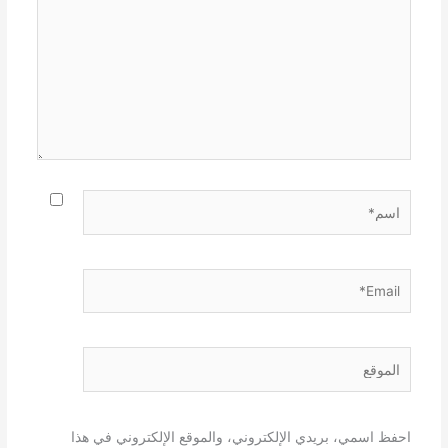
اسم*
Email*
الموقع
احفظ اسمي، بريدي الإلكتروني، والموقع الإلكتروني في هذا