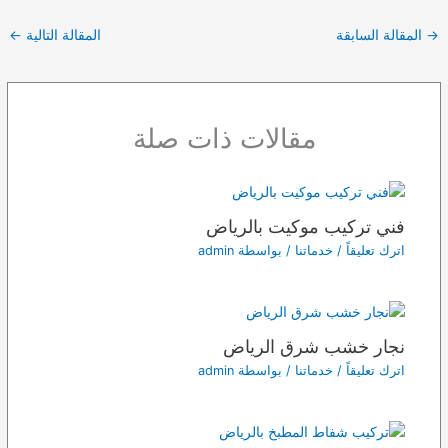
→
المقالة السابقة
المقالة التالية
←
مقالات ذات صلة
فني تركيب موكيت بالرياض
اترك تعليقاً
/
خدماتنا
/ بواسطة
admin
نجار خشب شرق الرياض
اترك تعليقاً
/
خدماتنا
/ بواسطة
admin