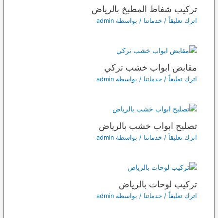
تركيب شفاط المطبخ بالرياض
اترك تعليقاً
/
خدماتنا
/ بواسطة
admin
مقابض ابواب خشب تركي
اترك تعليقاً
/
خدماتنا
/ بواسطة
admin
تصليح ابواب خشب بالرياض
اترك تعليقاً
/
خدماتنا
/ بواسطة
admin
تركيب لوحات بالرياض
اترك تعليقاً
/
خدماتنا
/ بواسطة
admin