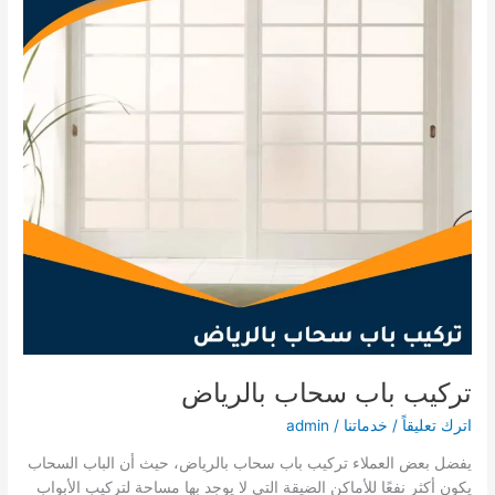
تركيب باب سحاب بالرياض
اترك تعليقاً
/
خدماتنا
/
admin
يفضل بعض العملاء تركيب باب سحاب بالرياض، حيث أن الباب السحاب
يكون أكثر نفعًا للأماكن الضيقة التي لا يوجد بها مساحة لتركيب الأبواب