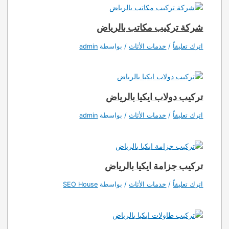
شركة تركيب مكاتب بالرياض
اترك تعليقاً
/
خدمات الأثاث
/ بواسطة
admin
تركيب دولاب ايكيا بالرياض
اترك تعليقاً
/
خدمات الأثاث
/ بواسطة
admin
تركيب جزامة ايكيا بالرياض
اترك تعليقاً
/
خدمات الأثاث
/ بواسطة
SEO House