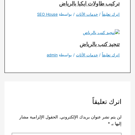
تركيب طاولات ايكيا بالرياض
اترك تعليقاً
/
خدمات الأثاث
/ بواسطة
SEO House
تنجيد كنب بالرياض
اترك تعليقاً
/
خدمات الأثاث
/ بواسطة
admin
اترك تعليقاً
لن يتم نشر عنوان بريدك الإلكتروني.
الحقول الإلزامية مشار
إليها بـ
*