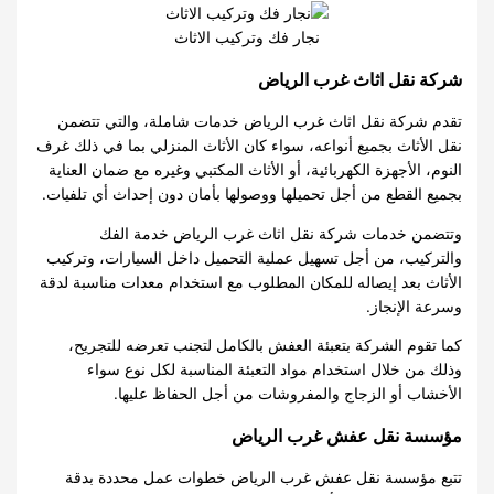
نجار فك وتركيب الاثاث
شركة نقل اثاث غرب الرياض
تقدم شركة نقل اثاث غرب الرياض خدمات شاملة، والتي تتضمن
نقل الأثاث بجميع أنواعه، سواء كان الأثاث المنزلي بما في ذلك غرف
النوم، الأجهزة الكهربائية، أو الأثاث المكتبي وغيره مع ضمان العناية
بجميع القطع من أجل تحميلها ووصولها بأمان دون إحداث أي تلفيات.
وتتضمن خدمات شركة نقل اثاث غرب الرياض خدمة الفك
والتركيب، من أجل تسهيل عملية التحميل داخل السيارات، وتركيب
الأثاث بعد إيصاله للمكان المطلوب مع استخدام معدات مناسبة لدقة
وسرعة الإنجاز.
كما تقوم الشركة بتعبئة العفش بالكامل لتجنب تعرضه للتجريح،
وذلك من خلال استخدام مواد التعبئة المناسبة لكل نوع سواء
الأخشاب أو الزجاج والمفروشات من أجل الحفاظ عليها.
مؤسسة نقل عفش غرب الرياض
تتبع مؤسسة نقل عفش غرب الرياض خطوات عمل محددة بدقة