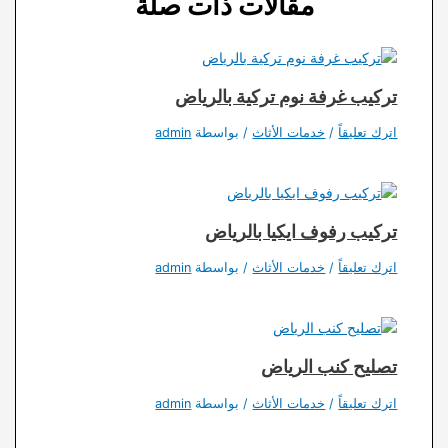
مقالات ذات صلة
تركيب غرفة نوم تركية بالرياض
اترك تعليقاً
/
خدمات الأثاث
/ بواسطة
admin
تركيب رفوف ايكيا بالرياض
اترك تعليقاً
/
خدمات الأثاث
/ بواسطة
admin
تصليح كنب الرياض
اترك تعليقاً
/
خدمات الأثاث
/ بواسطة
admin