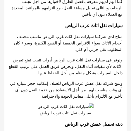
كما أنهم لديهم معرفة بأفضل الطرق لاختيارها من أجل تجنب
الزحام، وبالتالي تقليل مسافة النقل، مع التزامهم بالمواعيد المحددة
مع العملاء دون أي تأخير.
سيارات نقل اثاث غرب الرياض
متاح لدى شركتنا سيارات نقل اثاث غرب الرياض تناسب مختلف
أحجام الأثاث سواء الأغراض الخفيفة أو القطع الكبيرة، وسواء كان
المطلوب نقل جزئي أم كلي.
ونوفر في سيارات نقل اثاث غرب الرياض أدوات تثبيت تمنع تعرض
الأثاث لأي تلفيات أثناء النقل، ويحرص فريق العمل على ترتيب القطع
داخل السيارات بشكل منظم من أجل الحفاظ عليها.
وتتيح شركة نقل عفش غرب الرياض للعملاء إمكانية حجز سيارة في
أي وقت مناسب لهم، من أجل الاستفادة من خدمة النقل دون أي
تأخير مع الالتزام بأعلى معايير الجودة والاحترافية.
سيارات نقل اثاث غرب الرياض
دينه تحميل عفش غرب الرياض