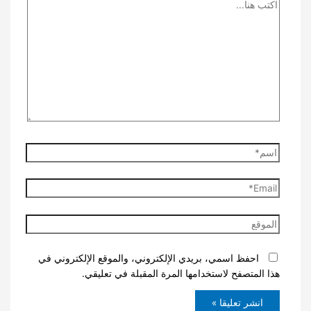
اكتب
هنا...
اسم*
Email*
الموقع
احفظ اسمي، بريدي الإلكتروني، والموقع الإلكتروني في
هذا المتصفح لاستخدامها المرة المقبلة في تعليقي.