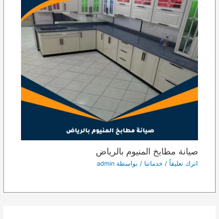
صيانة مطابخ المنيوم بالرياض
اترك تعليقاً
/
خدماتنا
/ بواسطة
admin