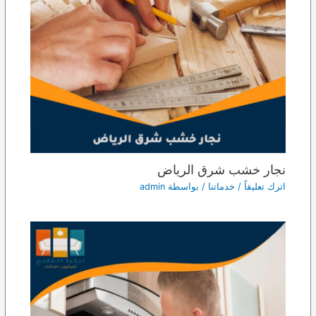
نجار خشب شرق الرياض
اترك تعليقاً
/
خدماتنا
/ بواسطة
admin