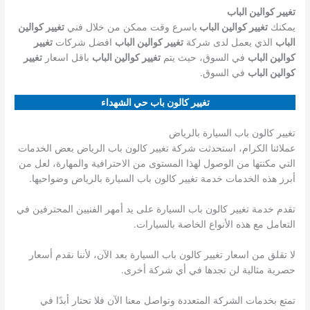
تغيير كوالين الباب
يمكنك
تغيير كوالين الباب
باسرع وقت ممكن من خلال فني
تغيير كوالين
الباب
الذي يعمل لدى شركة
تغيير كوالين الباب
افضل شركات
تغيير
كوالين الباب
في السوق، حيث يتم
تغيير كوالين الباب
باقل اسعار
تغيير
كوالين الباب
في السوق.
تغيير كالون باب حي الشهداء
تغيير كالون باب السيارة بالرياض
عملائنا الكرام، استحدثت شركة تغيير كالون باب الرياض بعض الخدمات
التي مكنتها من الوصول لهذا المستوى من الاحترافية والمهارة، لعل من
أبرز هذه الخدمات خدمة تغيير كالون باب السيارة بالرياض وضواحيها.
تقدم خدمة تغيير كالون باب السيارة على يد أمهر الفنيين المحترفين في
التعامل مع هذه الأنواع الخاصة بالسيارات.
لا تقلق من اسعار تغيير كالون باب السيارة بعد الآن، لأننا نقدم أسعار
حصرية مثالية لن تجدها في أي شركة أخرى.
تمتع بخدمات الشركة المتعددة وتواصل معنا الآن فلا تحتار أبدًا في