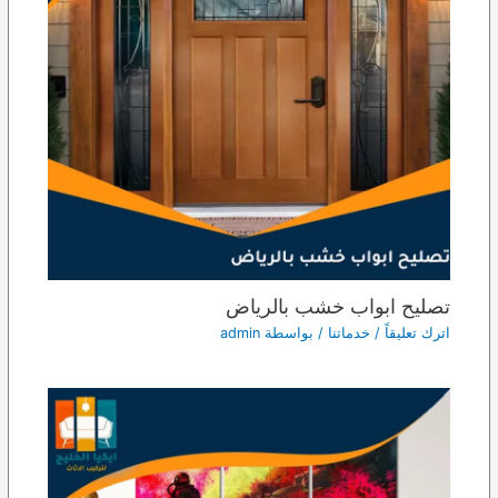
تصليح ابواب خشب بالرياض
اترك تعليقاً
/
خدماتنا
/ بواسطة
admin