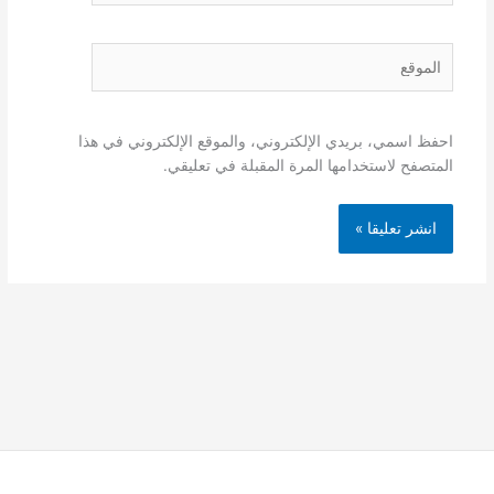
الموقع
احفظ اسمي، بريدي الإلكتروني، والموقع الإلكتروني في هذا
المتصفح لاستخدامها المرة المقبلة في تعليقي.