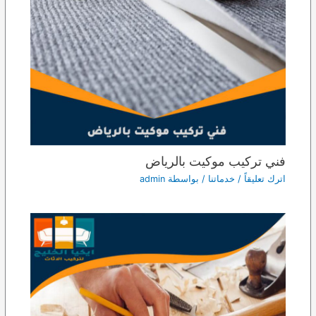
فني تركيب موكيت بالرياض
اترك تعليقاً
/
خدماتنا
/ بواسطة
admin