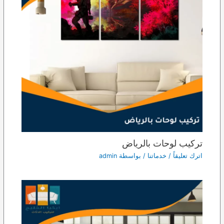
تركيب لوحات بالرياض
اترك تعليقاً
/
خدماتنا
/ بواسطة
admin