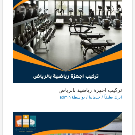
تركيب اجهزة رياضية بالرياض
اترك تعليقاً
/
خدماتنا
/ بواسطة
admin