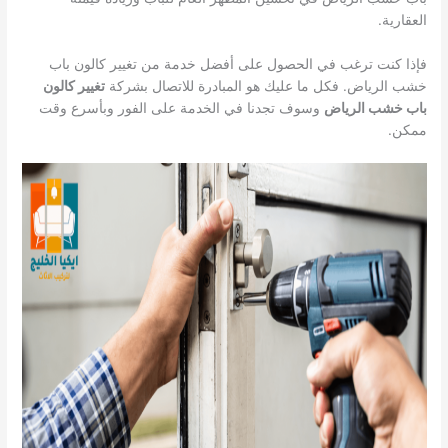
العقارية.
فإذا كنت ترغب في الحصول على أفضل خدمة من تغيير كالون باب
خشب الرياض. فكل ما عليك هو المبادرة للاتصال بشركة
تغيير كالون
باب خشب الرياض
وسوف تجدنا في الخدمة على الفور وبأسرع وقت
ممكن.