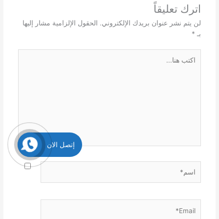
اترك تعليقاً
لن يتم نشر عنوان بريدك الإلكتروني.
الحقول الإلزامية مشار إليها
بـ
*
اكتب
هنا...
إتصل الان
اسم*
Email*