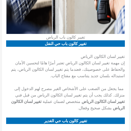
تغيير كالون باب الرياض
تغيير كالون باب حي النفل
تغيير لسان الكالون الرياض
إن مهمة تغيير لسان الكالون الرياض تعتبر أمرًا هامًا لتحسين الأمان
والحفاظ على خصوصيتك، فعندما يتم تغيير لسان الكالون الرياض، يتم
استبداله بلسان جديد يتناسب مع مفتاح الباب.
مما يجعل من الصعب على الأشخاص الغير مصرح لهم الدخول إلى
منزلك. كذلك يجب أن يتم تغيير لسان الكالون الرياض من قبل فني
تغيير لسان الكالون الرياض
متخصص لضمان عملية
تغيير لسان الكالون
الرياض
بشكل صحيح وفعال.
تغيير كالون باب حي الغدير