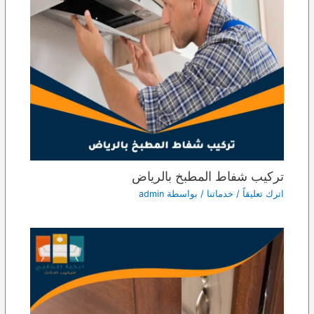
تركيب شفاط المطبخ بالرياض
اترك تعليقاً
/
خدماتنا
/ بواسطة
admin