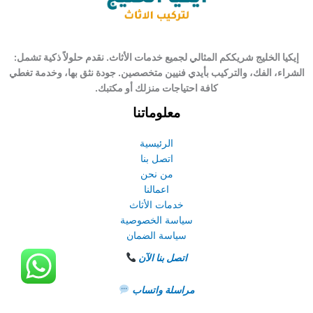
إيكيا الخليج شريككم المثالي لجميع خدمات الأثاث. نقدم حلولاً ذكية تشمل:
الشراء، الفك، والتركيب بأيدي فنيين متخصصين. جودة نثق بها، وخدمة تغطي
كافة احتياجات منزلك أو مكتبك.
معلوماتنا
الرئيسية
اتصل بنا
من نحن
اعمالنا
خدمات الأثاث
سياسة الخصوصية
سياسة الضمان
اتصل بنا الآن
مراسلة واتساب