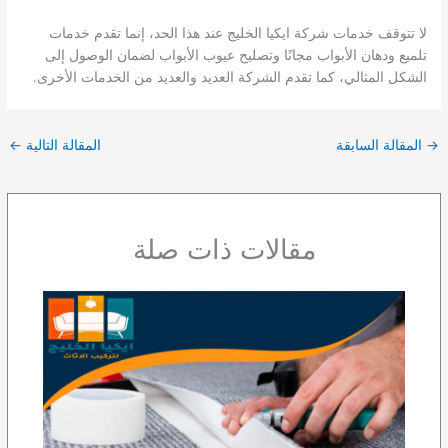
لا تتوقف خدمات شركة ايكيا الخليج عند هذا الحد، إنما تقدم خدمات
تلميع ودهان الأبواب مجانًا وتصليح عيوب الأبواب لضمان الوصول إلى
الشكل المثالي، كما تقدم الشركة العديد والعديد من الخدمات الأخرى.
→
المقالة السابقة
المقالة التالية
←
مقالات ذات صلة