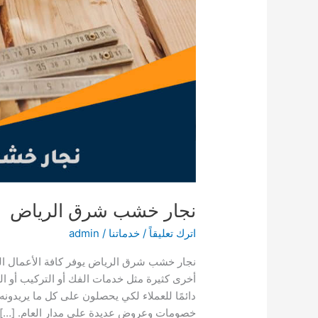
نجار خشب شرق الرياض
اترك تعليقاً
/
خدماتنا
/
admin
نجار خشب شرق الرياض يوفر كافة الأعمال المت
أخرى كثيرة مثل خدمات الفك أو التركيب أو التغ
دائمًا للعملاء لكي يحصلون على كل ما يريدونه
خصومات وعروض عديدة على مدار العام. […]