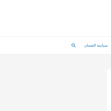
البحث
سياسة الضمان