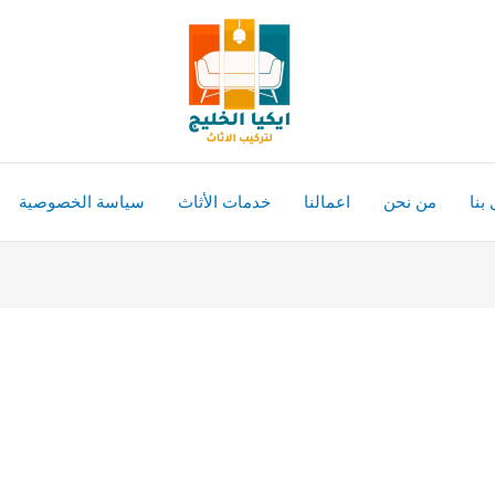
بنا
من نحن
اعمالنا
خدمات الأثاث
سياسة الخصوصية