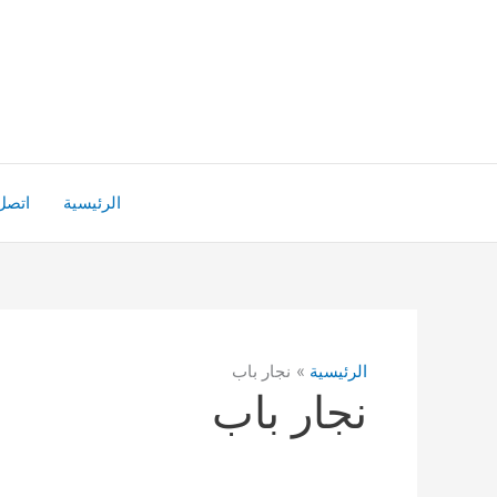
خطي
لى
لمحتوى
الرئيسية
اتصل 
الرئيسية
نجار باب
نجار باب