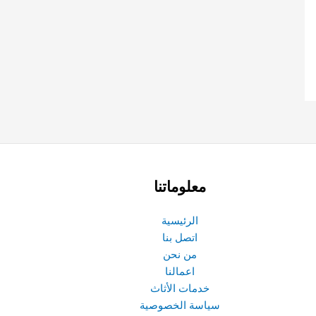
معلوماتنا
الرئيسية
اتصل بنا
من نحن
اعمالنا
خدمات الأثاث
سياسة الخصوصية