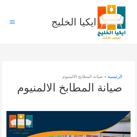
خطي
لى
لمحتوى
ايكيا الخليج
الرئيسية
صيانة المطابخ الالمنيوم
صيانة المطابخ الالمنيوم