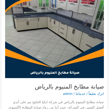
صيانة مطابخ المنيوم بالرياض
اترك تعليقاً
/
خدماتنا
/
admin
صيانة مطابخ المنيوم بالرياض في شركة ايكيا الخليج يتم على أيدي
أفضل الفنيين في الشركة، حيث أننا من رواد صيانة المطابخ الألمنيوم،