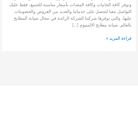
ونوفر كافة الخامات وكافة المعدات بأسعار مناسبة للجميع، فقط عليك
التواصل معنا لتحصل على خدماتنا والعديد من العروض والخصومات
عليها، والتي توفرها شركتنا الشركة الرائدة في مجال صيانة المطابخ
بالعالم. صيانة مطابخ الالمنيوم […]
صيانة
قراءة المزيد »
مطابخ
المنيوم
بالرياض