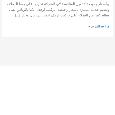
وبأسعار رخيصة لا تقبل المنافسة لأن الشركة تحرص على رضا العملاء،
وتقديم خدمة متميزة بأسعار رخيصة. تركيب ارفف ايكيا بالرياض يقبل
قطاع كبير من العملاء على تركيب ارفف ايكيا بالرياض، وذلك […]
تركيب
قراءة المزيد »
رفوف
ايكيا
بالرياض