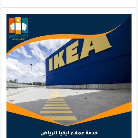
جزامة
ايكيا
بالرياض