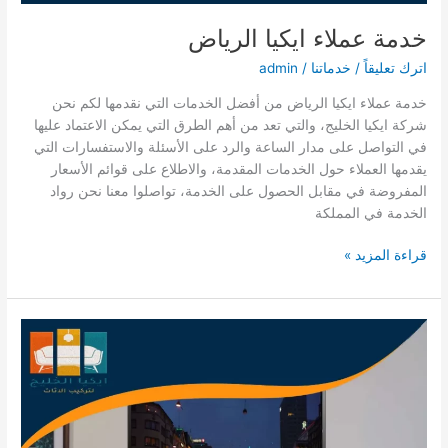
خدمة عملاء ايكيا الرياض
اترك تعليقاً
/
خدماتنا
/
admin
خدمة عملاء ايكيا الرياض من أفضل الخدمات التي نقدمها لكم نحن
شركة ايكيا الخليج، والتي تعد من أهم الطرق التي يمكن الاعتماد عليها
في التواصل على مدار الساعة والرد على الأسئلة والاستفسارات التي
يقدمها العملاء حول الخدمات المقدمة، والاطلاع على قوائم الأسعار
المفروضة في مقابل الحصول على الخدمة، تواصلوا معنا نحن رواد
الخدمة في المملكة
خدمة
قراءة المزيد »
عملاء
ايكيا
الرياض