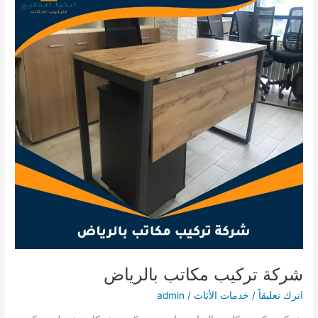
شركة تركيب مكاتب بالرياض
اترك تعليقاً
/
خدمات الأثاث
/
admin