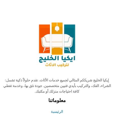
إيكيا الخليج شريككم المثالي لجميع خدمات الأثاث. نقدم حلولاً ذكية تشمل:
الشراء، الفك، والتركيب بأيدي فنيين متخصصين. جودة نثق بها، وخدمة تغطي
كافة احتياجات منزلك أو مكتبك.
معلوماتنا
الرئيسية