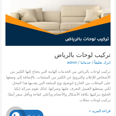
تركيب لوحات بالرياض
اترك تعليقاً
/
خدماتنا
/
admin
تركيب لوحات بالرياض من الخدمات الهامة التي يحتاج إليها الكثير من
الأشخاص للإعلان والترويج عن الكثير من المنتجات، بالإضافة إلى وضعها
على المحلات من الخارج لتوضيح نوع السلعة التي يقدمها هذا المحل
لكي يستطيع العميل التعرف عليها وشرائها، لذلك تقوم شركة ايكيا
الخليج بتركيبها بكافة الأشكال والأحجام وبأعلى كفاءة وبأقل سعر أيضًا.
تركيب لوحات محلات
تركيب
قراءة المزيد »